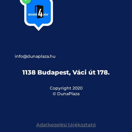
info@dunaplaza.hu
1138 Budapest, Váci út 178.
Copyright 2020
© DunaPlaza
Adatkezelési tájékoztató