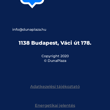
info@dunaplaza.hu
1138 Budapest, Váci út 178.
Copyright 2020
© DunaPlaza
Adatkezelési tájékoztató
Energetikai jelentés