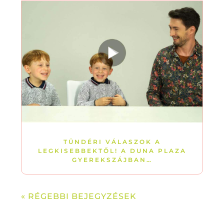
TÜNDÉRI VÁLASZOK A
LEGKISEBBEKTŐL! A DUNA PLAZA
GYEREKSZÁJBAN…
« RÉGEBBI BEJEGYZÉSEK