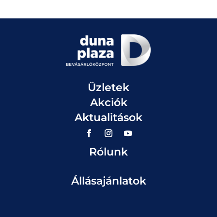
Üzletek
Akciók
Aktualitások
Rólunk
Állásajánlatok