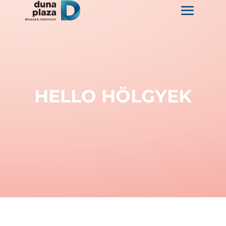
HELLO HÖLGYEK