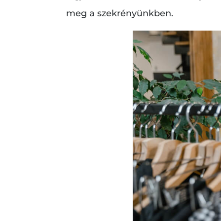
meg a szekrényünkben.