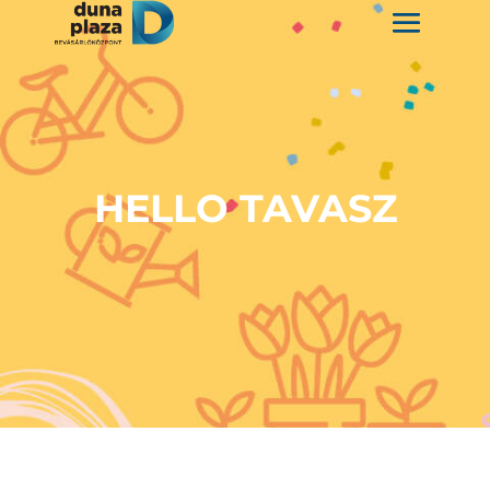
HELLO TAVASZ