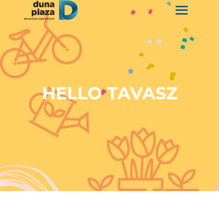
HELLO TAVASZ