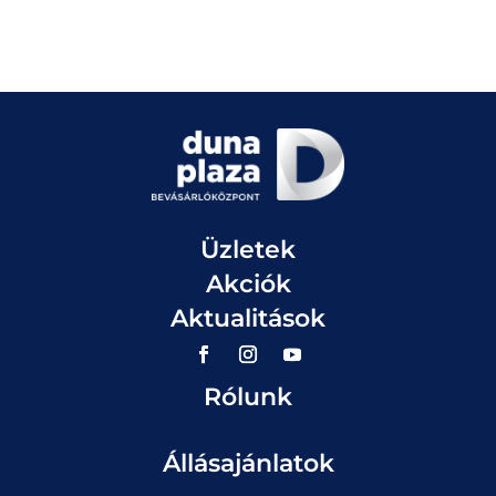
Üzletek
Akciók
Aktualitások
Rólunk
Állásajánlatok