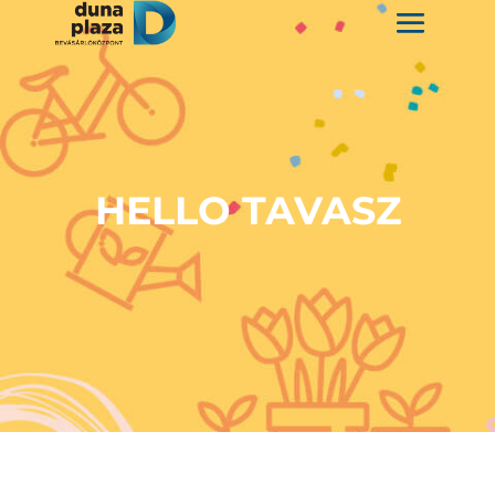
HELLO TAVASZ