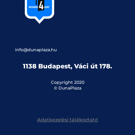
info@dunaplaza.hu
1138 Budapest, Váci út 178.
Copyright 2020
© DunaPlaza
Adatkezelési tájékoztató