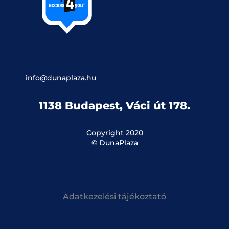
info@dunaplaza.hu
1138 Budapest, Váci út 178.
Copyright 2020
© DunaPlaza
Adatkezelési tájékoztató