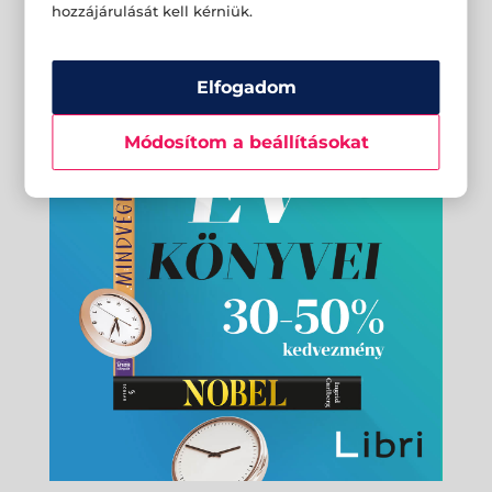
hozzájárulását kell kérniük.
Elfogadom
Módosítom a beállításokat