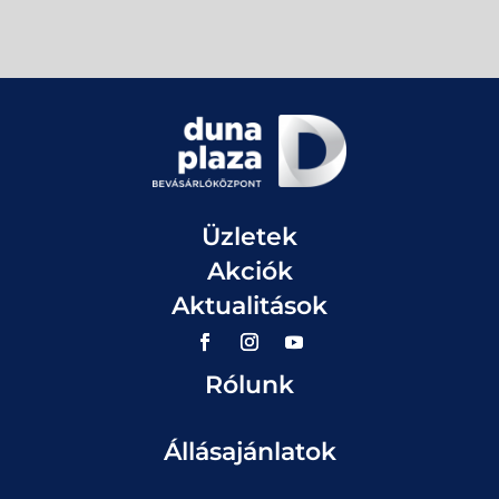
Üzletek
Akciók
Aktualitások
Rólunk
Állásajánlatok