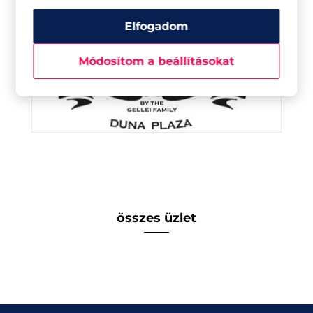
Elfogadom
Módosítom a beállításokat
összes üzlet