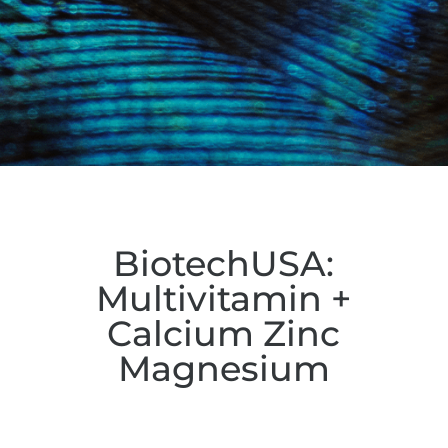
BiotechUSA:
Multivitamin +
Calcium Zinc
Magnesium