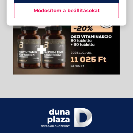
Módosítom a beállításokat