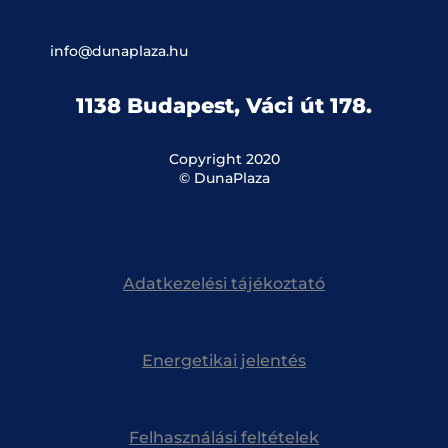
info@dunaplaza.hu
1138 Budapest, Váci út 178.
Copyright 2020
© DunaPlaza
Adatkezelési tájékoztató
Energetikai jelentés
Felhasználási feltételek