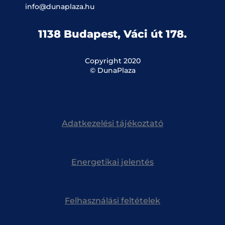
info@dunaplaza.hu
1138 Budapest, Váci út 178.
Copyright 2020
© DunaPlaza
Adatkezelési tájékoztató
Energetikai jelentés
Felhasználási feltételek