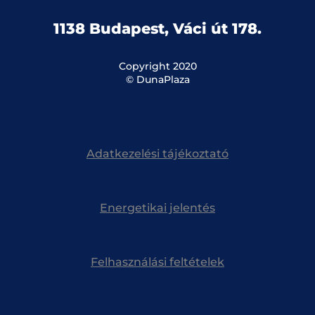
1138 Budapest, Váci út 178.
Copyright 2020
© DunaPlaza
Adatkezelési tájékoztató
Energetikai jelentés
Felhasználási feltételek