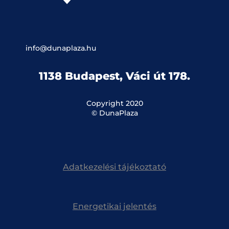
info@dunaplaza.hu
1138 Budapest, Váci út 178.
Copyright 2020
© DunaPlaza
Adatkezelési tájékoztató
Energetikai jelentés