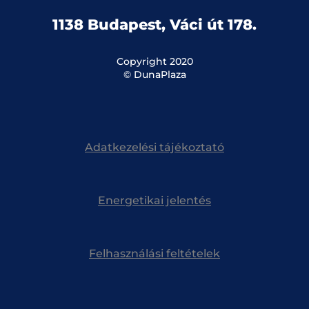
1138 Budapest, Váci út 178.
Copyright 2020
© DunaPlaza
Adatkezelési tájékoztató
Energetikai jelentés
Felhasználási feltételek