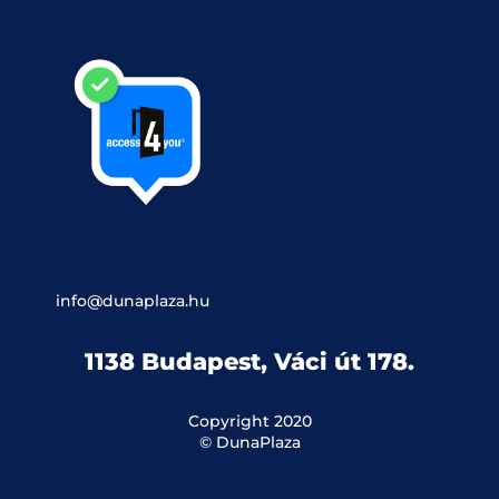
info@dunaplaza.hu
1138 Budapest, Váci út 178.
Copyright 2020
© DunaPlaza