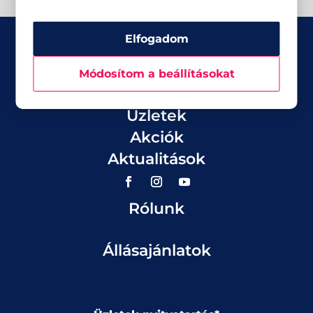
Elfogadom
Módosítom a beállításokat
Üzletek
Akciók
Aktualitások
Rólunk
Állásajánlatok