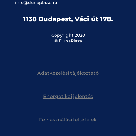
info@dunaplaza.hu
1138 Budapest, Váci út 178.
Copyright 2020
© DunaPlaza
Adatkezelési tájékoztató
Energetikai jelentés
Felhasználási feltételek