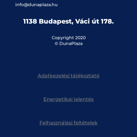
info@dunaplaza.hu
1138 Budapest, Váci út 178.
Copyright 2020
© DunaPlaza
Adatkezelési tájékoztató
Energetikai jelentés
Felhasználási feltételek