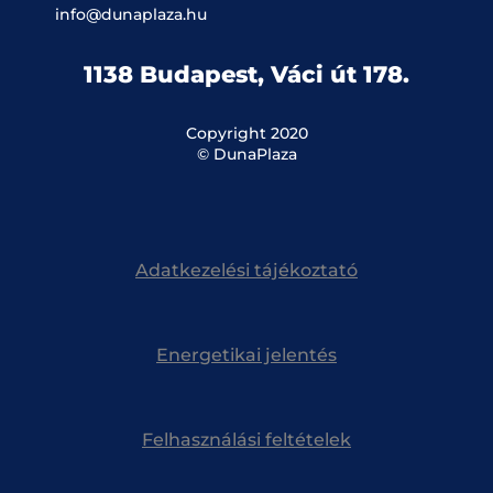
info@dunaplaza.hu
1138 Budapest, Váci út 178.
Copyright 2020
© DunaPlaza
Adatkezelési tájékoztató
Energetikai jelentés
Felhasználási feltételek