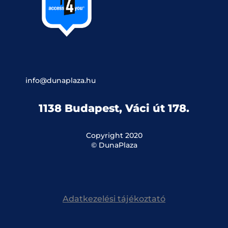
info@dunaplaza.hu
1138 Budapest, Váci út 178.
Copyright 2020
© DunaPlaza
Adatkezelési tájékoztató