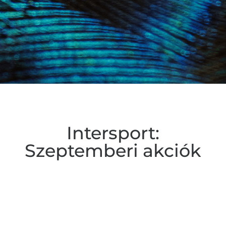
Intersport:
Szeptemberi akciók