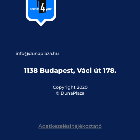
info@dunaplaza.hu
1138 Budapest, Váci út 178.
Copyright 2020
© DunaPlaza
Adatkezelési tájékoztató