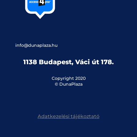
info@dunaplaza.hu
1138 Budapest, Váci út 178.
Copyright 2020
© DunaPlaza
Adatkezelési tájékoztató