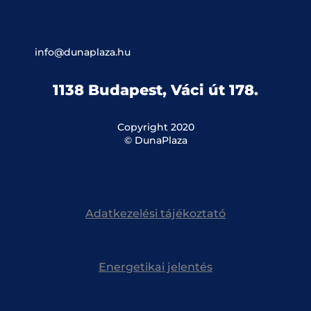
info@dunaplaza.hu
1138 Budapest, Váci út 178.
Copyright 2020
© DunaPlaza
Adatkezelési tájékoztató
Energetikai jelentés