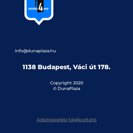
info@dunaplaza.hu
1138 Budapest, Váci út 178.
Copyright 2020
© DunaPlaza
Adatkezelési tájékoztató