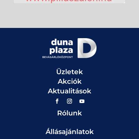
Üzletek
Akciók
Aktualitások
Rólunk
Állásajánlatok