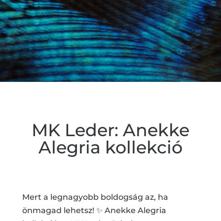
MK Leder: Anekke
Alegria kollekció
Mert a legnagyobb boldogság az, ha
önmagad lehetsz! ✨ Anekke Alegria