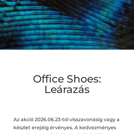
Office Shoes:
Leárazás
Az akció 2026.06.23-tól visszavonásig vagy a
készlet erejéig érvényes. A kedvezményes