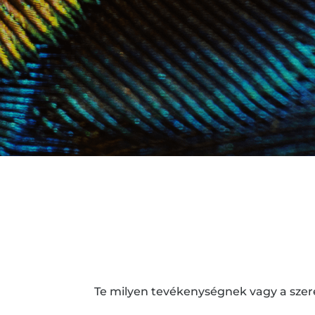
Te milyen tevékenységnek vagy a szere