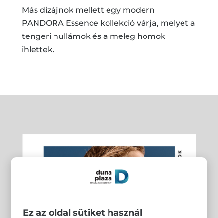
Más dizájnok mellett egy modern
PANDORA Essence kollekció várja, melyet a
tengeri hullámok és a meleg homok
ihlettek.
Ez az oldal sütiket használ