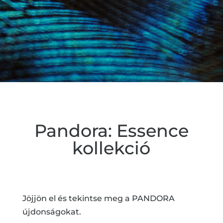
Pandora: Essence
kollekció
Jöjjön el és tekintse meg a PANDORA
újdonságokat.