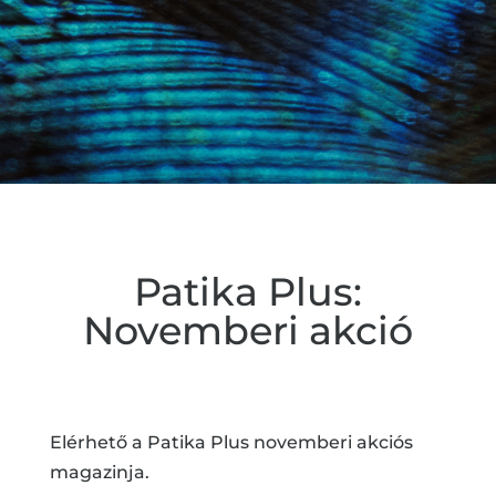
Patika Plus:
Novemberi akció
Elérhető a Patika Plus novemberi akciós
magazinja.