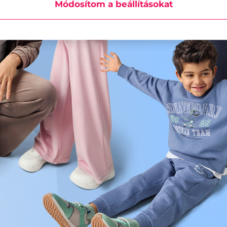
Módosítom a beállításokat