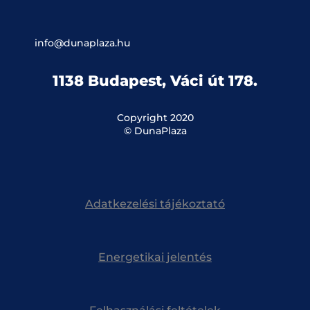
info@dunaplaza.hu
1138 Budapest, Váci út 178.
Copyright 2020
© DunaPlaza
Adatkezelési tájékoztató
Energetikai jelentés