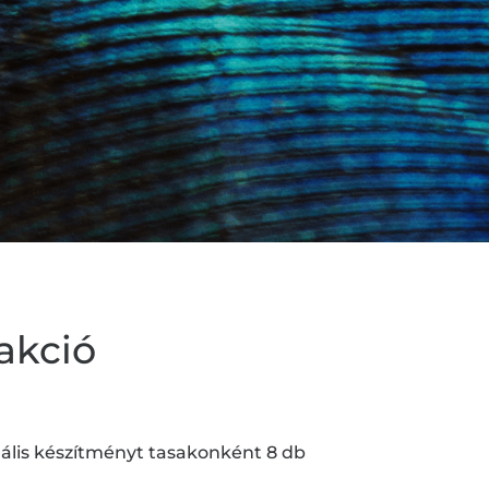
akció
ális készítményt tasakonként 8 db