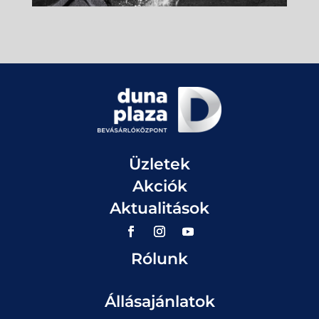
Üzletek
Akciók
Aktualitások
Rólunk
Állásajánlatok