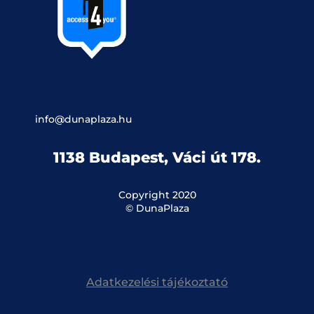
info@dunaplaza.hu
1138 Budapest, Váci út 178.
Copyright 2020
© DunaPlaza
Adatkezelési tájékoztató