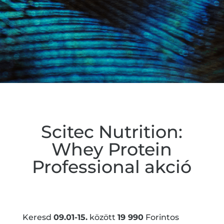
Scitec Nutrition:
Whey Protein
Professional akció
Keresd
09.01-15.
között
19 990
Forintos