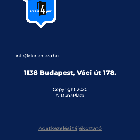
info@dunaplaza.hu
1138 Budapest, Váci út 178.
Copyright 2020
© DunaPlaza
Adatkezelési tájékoztató