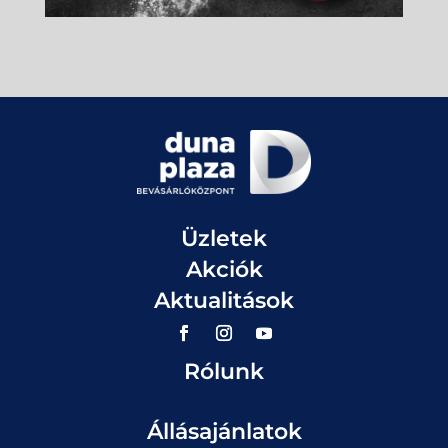
Üzletek
Akciók
Aktualitások
Rólunk
Állásajánlatok