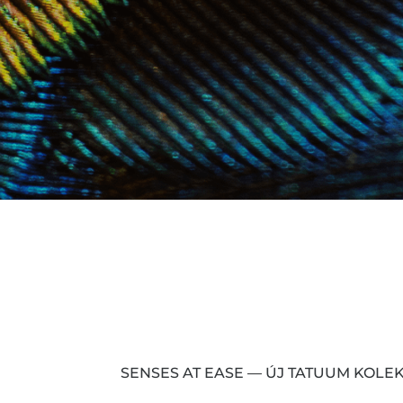
SENSES AT EASE — ÚJ TATUUM KOLE