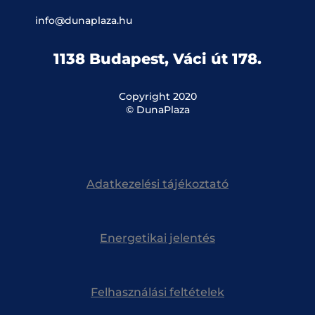
info@dunaplaza.hu
1138 Budapest, Váci út 178.
Copyright 2020
© DunaPlaza
Adatkezelési tájékoztató
Energetikai jelentés
Felhasználási feltételek