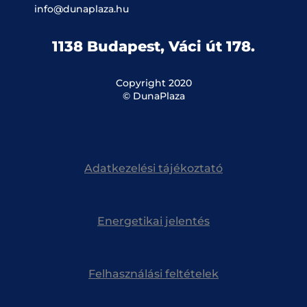
info@dunaplaza.hu
1138 Budapest, Váci út 178.
Copyright 2020
© DunaPlaza
Adatkezelési tájékoztató
Energetikai jelentés
Felhasználási feltételek