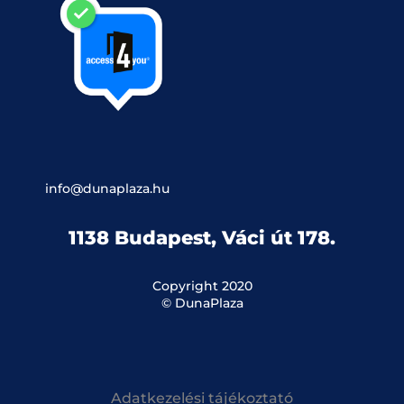
info@dunaplaza.hu
1138 Budapest, Váci út 178.
Copyright 2020
© DunaPlaza
Adatkezelési tájékoztató