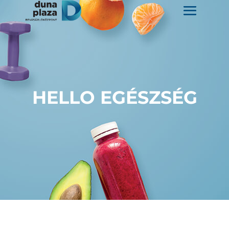
HELLO EGÉSZSÉG