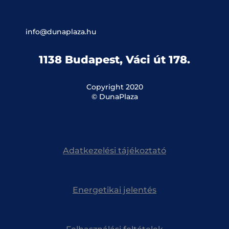
info@dunaplaza.hu
1138 Budapest, Váci út 178.
Copyright 2020
© DunaPlaza
Adatkezelési tájékoztató
Energetikai jelentés