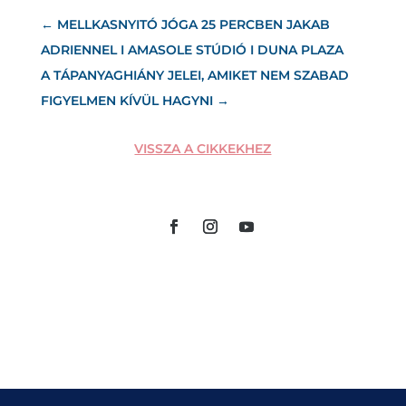
←
MELLKASNYITÓ JÓGA 25 PERCBEN JAKAB
ADRIENNEL I AMASOLE STÚDIÓ I DUNA PLAZA
A TÁPANYAGHIÁNY JELEI, AMIKET NEM SZABAD
FIGYELMEN KÍVÜL HAGYNI
→
VISSZA A CIKKEKHEZ