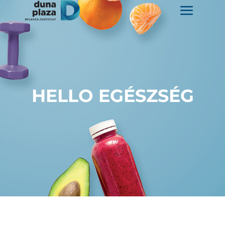
HELLO EGÉSZSÉG