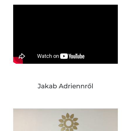
Jakab Adriennről