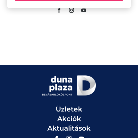
Üzletek
Akciók
Aktualitások