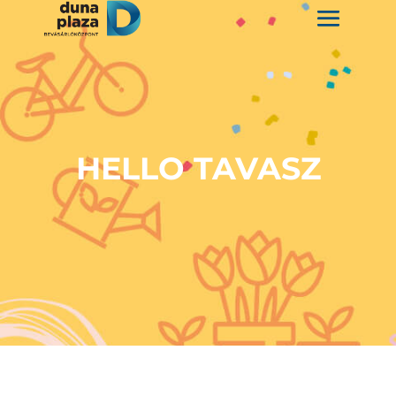
HELLO TAVASZ