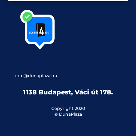
info@dunaplaza.hu
1138 Budapest, Váci út 178.
Copyright 2020
© DunaPlaza