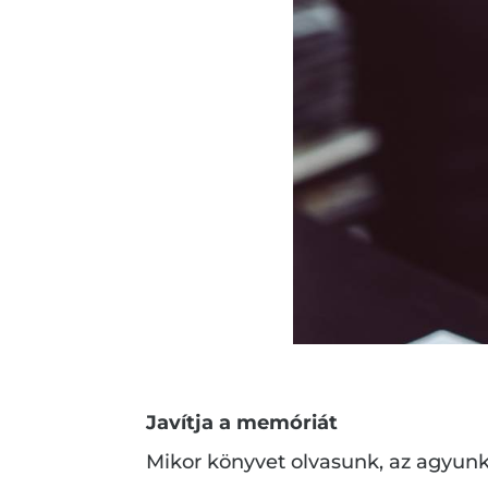
Javítja a memóriát
Mikor könyvet olvasunk, az agyunk