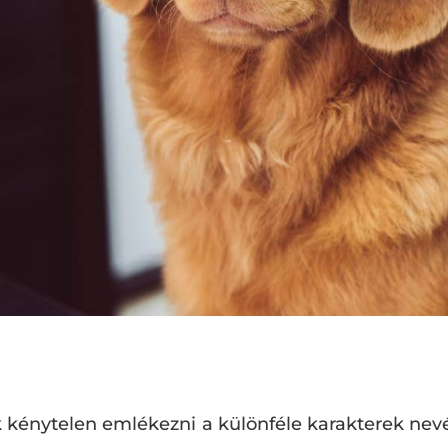
 kénytelen emlékezni a különféle karakterek nevé