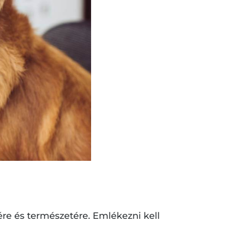
re és természetére. Emlékezni kell