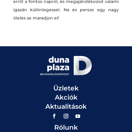
erről a fontos napról, és megajándékozod valami
igazán különlegessel. Na és persze egy nagy
ölelés se maradjon el!
Üzletek
Akciók
Aktualitások
Rólunk